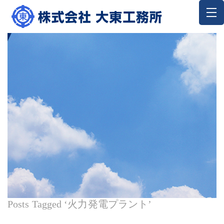
Posts Tagged ‘火力発電プラント’