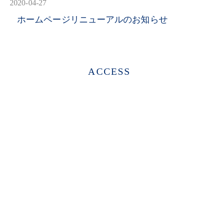
2020-04-27
ホームページリニューアルのお知らせ
ACCESS